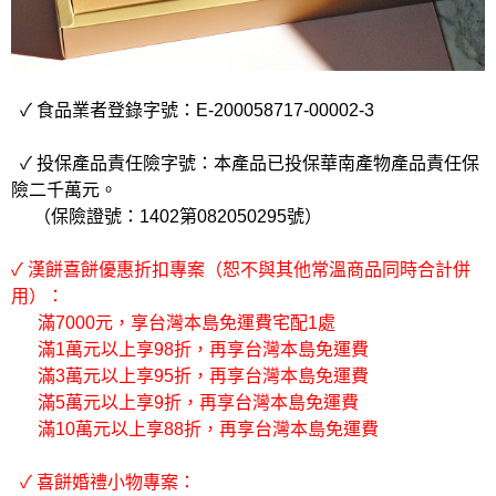
✓ 食品業者登錄字號：E-200058717-00002-3
✓ 投保產品責任險字號：本產品已投保華南產物產品責任保
險二千萬元。
（保險證號：1402第082050295號）
✓ 漢餅喜餅優惠折扣專案（恕不與其他常溫商品同時合計併
用）：
滿7000元，享台灣本島免運費宅配1處
滿1萬元以上享98折，再享台灣本島免運費
滿3萬元以上享95折，再享台灣本島免運費
滿5萬元以上享9折，再享台灣本島免運費
滿10萬元以上享88折，再享台灣本島免運費
✓ 喜餅婚禮小物專案：