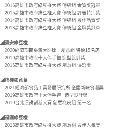
2016高雄市政府綠豆椪大賽 傳統組 金質獎冠軍
2015高雄市政府綠豆椪大賽 傳統組 評審特別獎
2014高雄市政府綠豆椪大賽 傳統組 最佳品質獎
2013高雄市政府綠豆椪大賽 傳統組 金牌獎冠軍
◢蘋安綠豆椪
2020經濟部南臺灣大餅節 創意組 特優15名店
2019高雄市政府十大伴手禮 造型設計獎
2016高雄市政府綠豆椪大賽 創意組 優選獎
◢柿柿如意菓
2021經濟部食品工業發展研究所 全國新味食潮獎
2019高雄市政府十大伴手禮 造型設計獎
2019台北漢餅創新大賽 創意糕皮組 第一名
◢福圓綠豆椪
2013高雄市政府綠豆椪大賽 創意組 最佳人氣獎