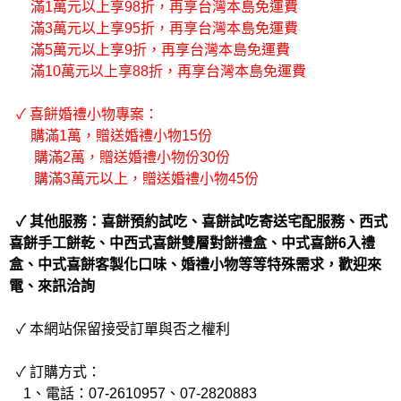
滿1萬元以上享98折，再享台灣本島免運費
滿3萬元以上享95折，再享台灣本島免運費
滿5萬元以上享9折，再享台灣本島免運費
滿10萬元以上享88折，再享台灣本島免運費
✓ 喜餅婚禮小物專案：
購滿1萬，贈送婚禮小物15份
購滿2萬，贈送婚禮小物份30份
購滿3萬元以上，贈送婚禮小物45份
✓ 其他服務：喜餅預約試吃、喜餅試吃寄送宅配服務、西式
喜餅手工餅乾、中西式喜餅雙層對餅禮盒、中式喜餅6入禮
盒、中式喜餅客製化口味、婚禮小物等等特殊需求，歡迎來
電、來訊洽詢
✓ 本網站保留接受訂單與否之權利
✓ 訂購方式：
1、電話：07-2610957、07-2820883