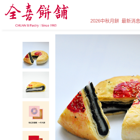
2026中秋月餅
最新消