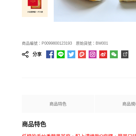
商品編號：P0099800123193
原始貨號：BM001
分享
商品特色
商品規
商品特色