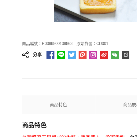
商品編號：P0099800109863
原始貨號：CD001
分享
商品特色
商品規
商品特色