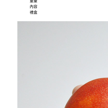
重量
內容
禮盒